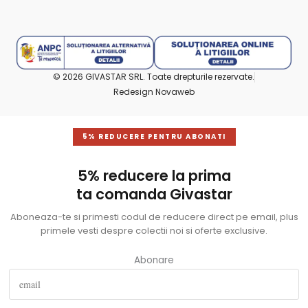
© 2026 GIVASTAR SRL. Toate drepturile rezervate.
Redesign Novaweb
5% REDUCERE PENTRU ABONATI
5% reducere la prima
ta comanda Givastar
Aboneaza-te si primesti codul de reducere direct pe email, plus
primele vesti despre colectii noi si oferte exclusive.
Abonare