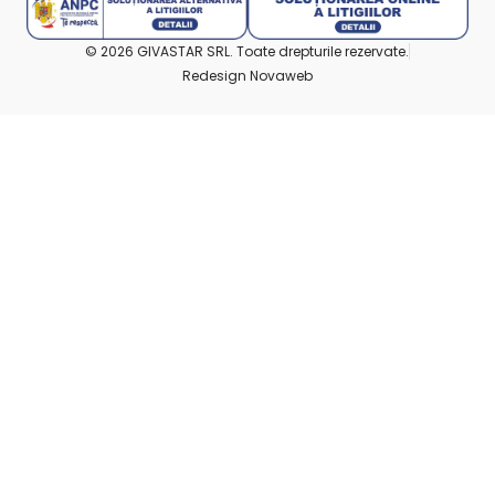
© 2026 GIVASTAR SRL. Toate drepturile rezervate.
Redesign Novaweb