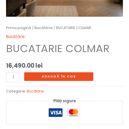
Prima pagină
/
Bucătărie
/ BUCATARIE COLMAR
Bucătărie
BUCATARIE COLMAR
16,490.00
lei
ADAUGĂ ÎN COȘ
Categorie:
Bucătărie
Plăți sigure