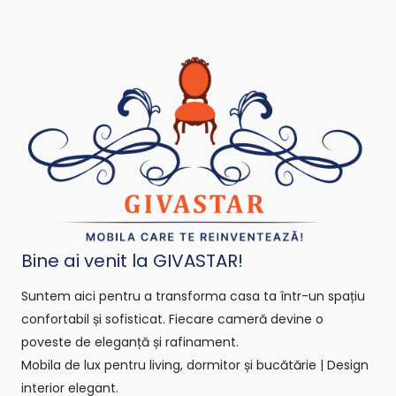
Bine ai venit la GIVASTAR!
Suntem aici pentru a transforma casa ta într-un spațiu
confortabil și sofisticat. Fiecare cameră devine o
poveste de eleganță și rafinament.
Mobila de lux pentru living, dormitor și bucătărie | Design
interior elegant.