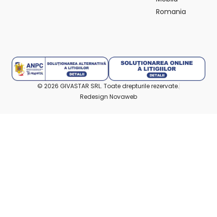
Romania
© 2026 GIVASTAR SRL. Toate drepturile rezervate.
Redesign Novaweb