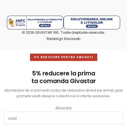
© 2026 GIVASTAR SRL. Toate drepturile rezervate.
Redesign Novaweb
5% REDUCERE PENTRU ABONATI
5% reducere la prima
ta comanda Givastar
Aboneaza-te si primesti codul de reducere direct pe email, plus
primele vesti despre colectii noi si oferte exclusive.
Abonare