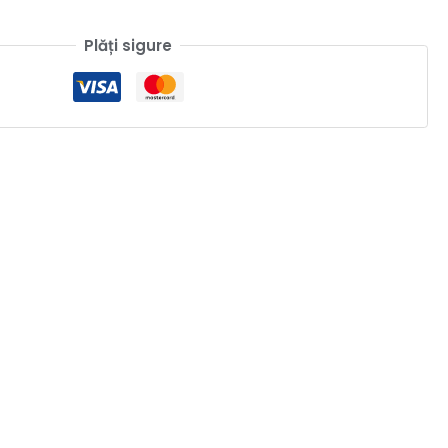
Plăți sigure