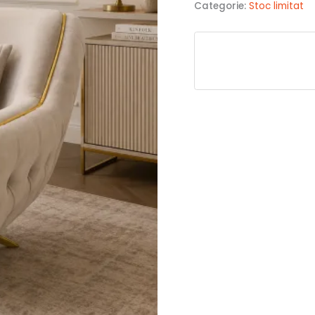
Categorie:
Stoc limitat