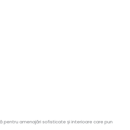
 pentru amenajări sofisticate și interioare care pun