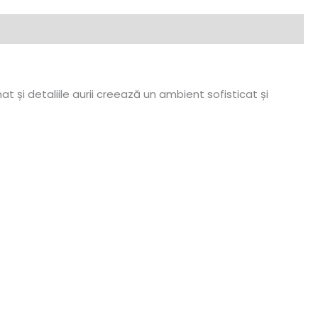
t și detaliile aurii creează un ambient sofisticat și