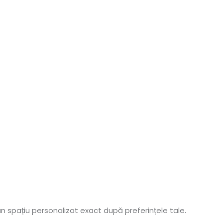
un spațiu personalizat exact după preferințele tale.