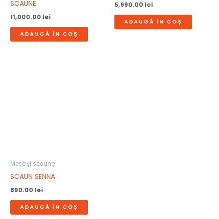
SCAUNE
5,990.00
lei
11,000.00
lei
ADAUGĂ ÎN COȘ
ADAUGĂ ÎN COȘ
Mese și scaune
SCAUN SENNA
890.00
lei
ADAUGĂ ÎN COȘ