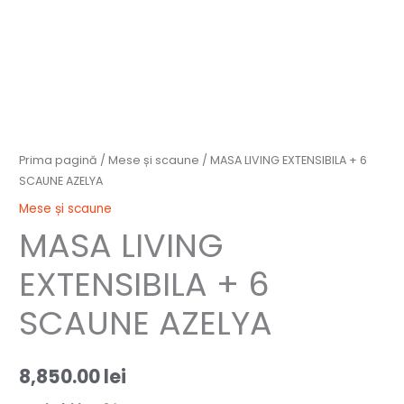
Prima pagină
/
Mese și scaune
/ MASA LIVING EXTENSIBILA + 6
SCAUNE AZELYA
Mese și scaune
MASA LIVING
EXTENSIBILA + 6
SCAUNE AZELYA
8,850.00
lei