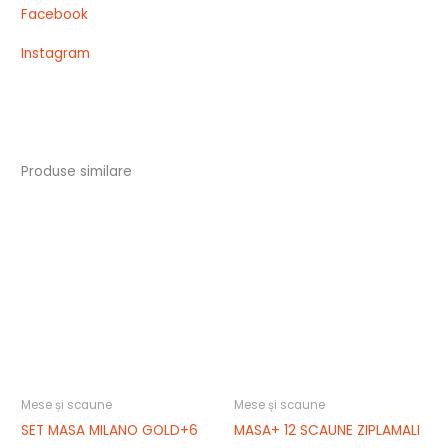
Facebook
Instagram
Produse similare
Mese și scaune
Mese și scaune
SET MASA MILANO GOLD+6
MASA+ 12 SCAUNE ZIPLAMALI