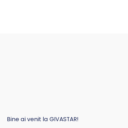
Bine ai venit la GIVASTAR!