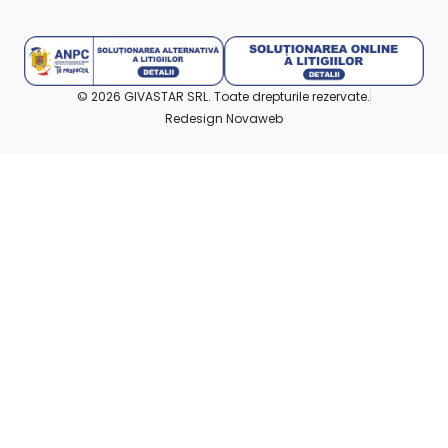
© 2026 GIVASTAR SRL. Toate drepturile rezervate.
Redesign Novaweb