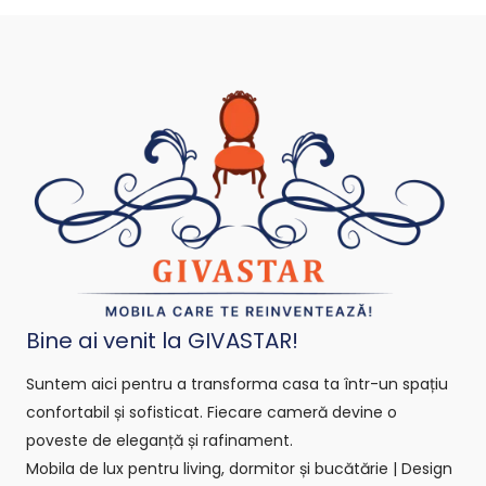
Bine ai venit la GIVASTAR!
Suntem aici pentru a transforma casa ta într-un spațiu
confortabil și sofisticat. Fiecare cameră devine o
poveste de eleganță și rafinament.
Mobila de lux pentru living, dormitor și bucătărie | Design