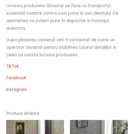
Livrarea produselor Givastar se face cu transportul
societatii noastre contra cost pana la usa clientului. De
asemenea va putem pune la dispozitie si montajul
acestora.
Dupa plasarea comenzii veti fi contactat de catre un
operator Givastar pentru stabilirea tuturor detaliilor in
ceea ce consta livrarea produselor.
TikTok
Facebook
Instagram
Produse similare