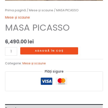
Prima pagină
/
Mese și scaune
/ MASA PICASSO
Mese și scaune
MASA PICASSO
6,490.00
lei
ADAUGĂ ÎN COȘ
Categorie:
Mese și scaune
Plăți sigure