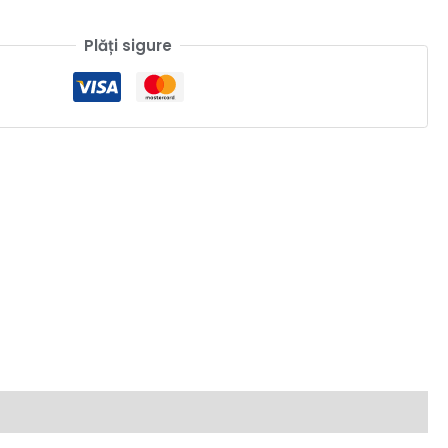
Plăți sigure