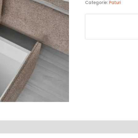
Categorie:
Paturi