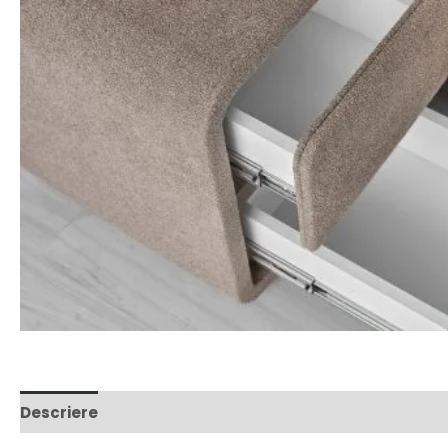
Descriere