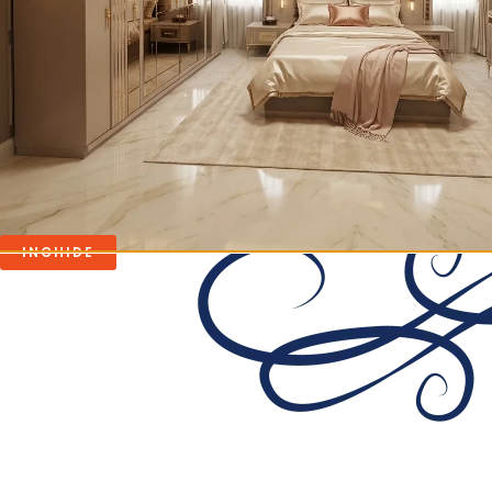
INCHIDE