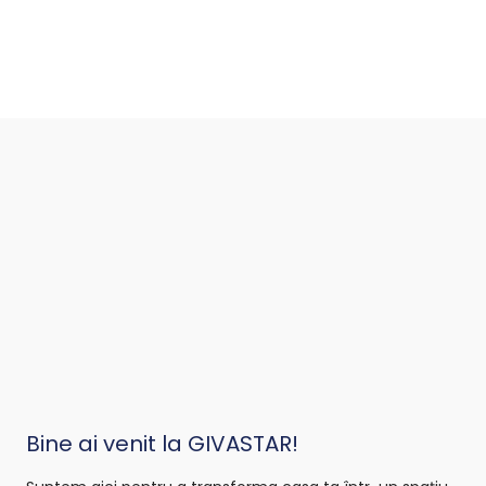
Bine ai venit la GIVASTAR!