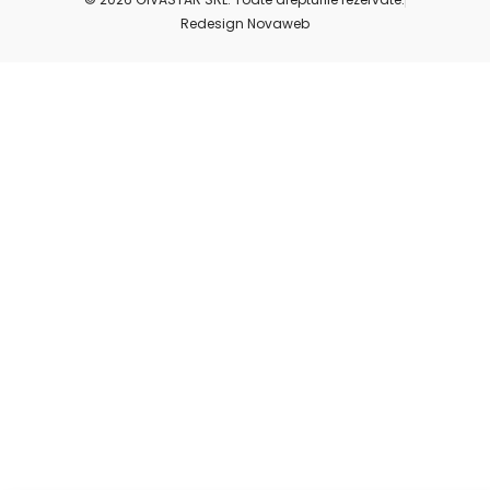
Redesign Novaweb