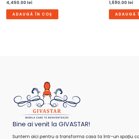
4,450.00
lei
1,690.00
lei
ADAUGĂ ÎN COȘ
ADAUGĂ 
Bine ai venit la GIVASTAR!
Suntem aici pentru a transforma casa ta într-un spațiu con