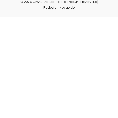
© 2026 GIVASTAR SRL. Toate drepturile rezervate.
Redesign Novaweb