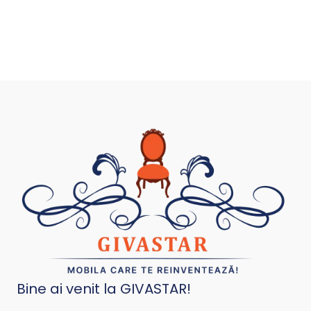
Bine ai venit la GIVASTAR!