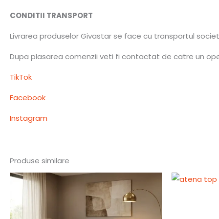
CONDITII TRANSPORT
Livrarea produselor Givastar se face cu transportul socie
Dupa plasarea comenzii veti fi contactat de catre un opera
TikTok
Facebook
Instagram
Produse similare