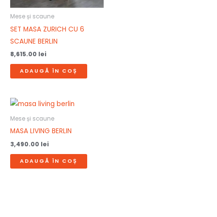
Mese și scaune
SET MASA ZURICH CU 6
SCAUNE BERLIN
8,615.00
lei
ADAUGĂ ÎN COȘ
Mese și scaune
MASA LIVING BERLIN
3,490.00
lei
ADAUGĂ ÎN COȘ