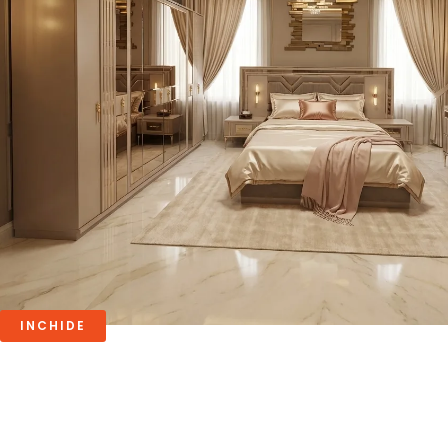
INCHIDE