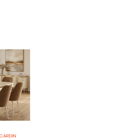
 CARDIN