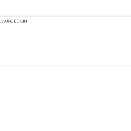
CAUNE BERLIN