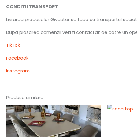
CONDITII TRANSPORT
Livrarea produselor Givastar se face cu transportul socie
Dupa plasarea comenzii veti fi contactat de catre un opera
TikTok
Facebook
Instagram
Produse similare