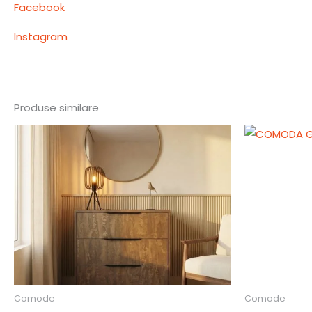
Facebook
Instagram
Produse similare
Comode
Comode