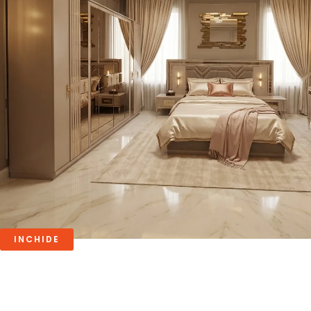
INCHIDE