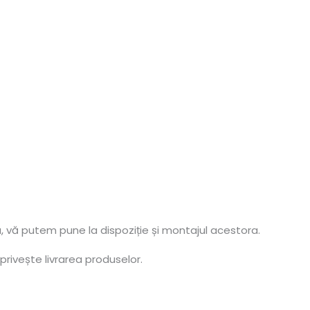
, vă putem pune la dispoziție și montajul acestora.
privește livrarea produselor.