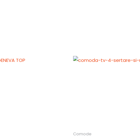
Comode