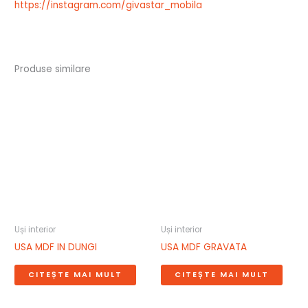
https://instagram.com/givastar_mobila
Produse similare
Uși interior
Uși interior
USA MDF IN DUNGI
USA MDF GRAVATA
CITEȘTE MAI MULT
CITEȘTE MAI MULT