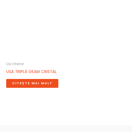
Uși interior
USA TRIPLĂ GEAM CRISTAL
CITEȘTE MAI MULT