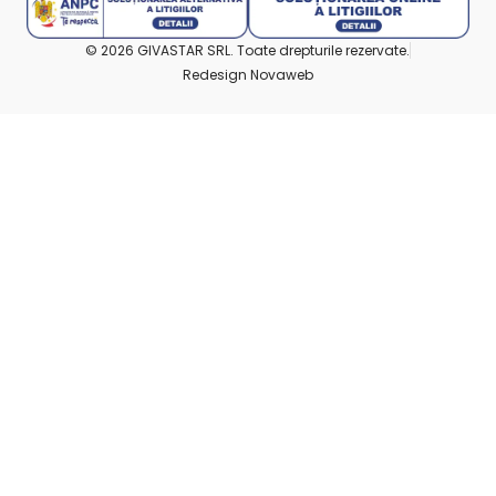
© 2026 GIVASTAR SRL. Toate drepturile rezervate.
Redesign Novaweb