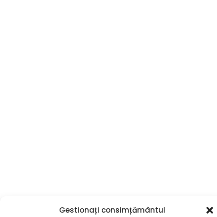
Gestionați consimțământul