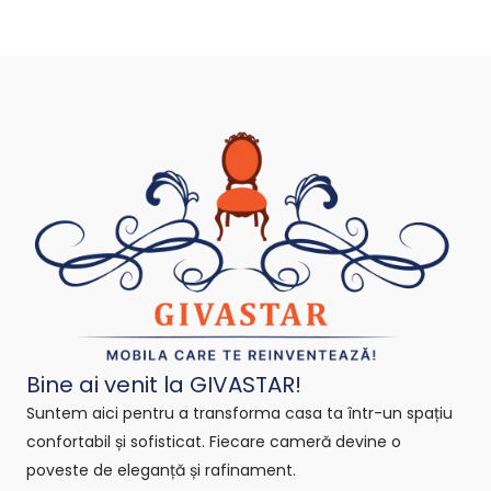
Bine ai venit la GIVASTAR!
Suntem aici pentru a transforma casa ta într-un spațiu
confortabil și sofisticat. Fiecare cameră devine o
poveste de eleganță și rafinament.