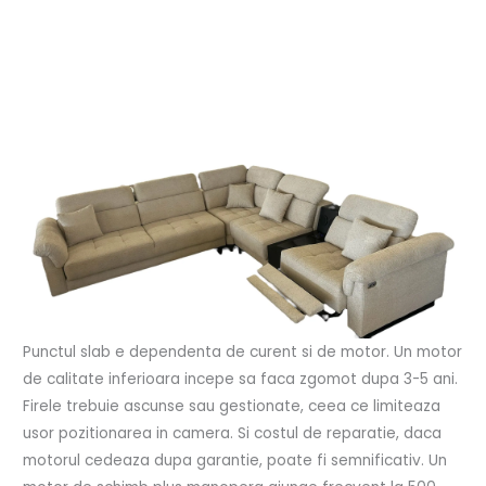
Punctul slab e dependenta de curent si de motor. Un motor
de calitate inferioara incepe sa faca zgomot dupa 3-5 ani.
Firele trebuie ascunse sau gestionate, ceea ce limiteaza
usor pozitionarea in camera. Si costul de reparatie, daca
motorul cedeaza dupa garantie, poate fi semnificativ. Un