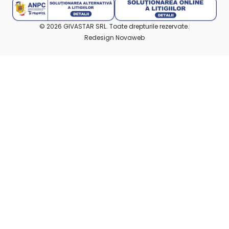
© 2026 GIVASTAR SRL. Toate drepturile rezervate.
Redesign Novaweb