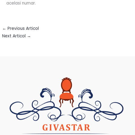
acelasi numar.
←
Previous Articol
Next Articol
→