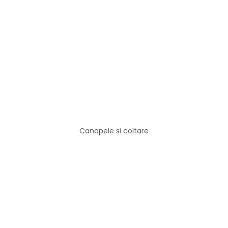
Canapele si coltare