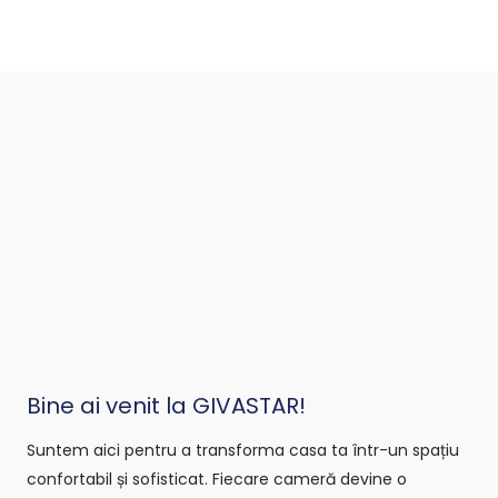
Bine ai venit la GIVASTAR!
Suntem aici pentru a transforma casa ta într-un spațiu
confortabil și sofisticat. Fiecare cameră devine o