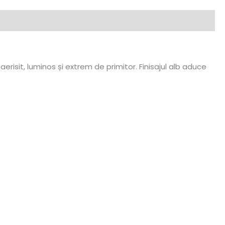
risit, luminos și extrem de primitor. Finisajul alb aduce