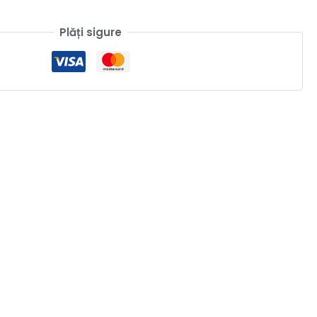
Plăți sigure