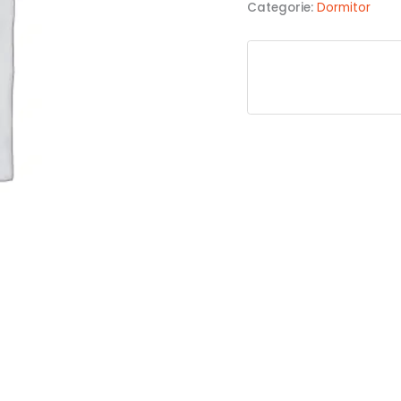
Categorie:
Dormitor