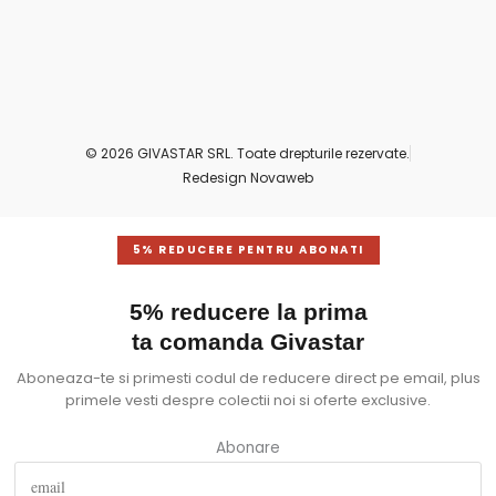
© 2026 GIVASTAR SRL. Toate drepturile rezervate.
Redesign Novaweb
5% REDUCERE PENTRU ABONATI
5% reducere la prima
ta comanda Givastar
Aboneaza-te si primesti codul de reducere direct pe email, plus
primele vesti despre colectii noi si oferte exclusive.
Abonare