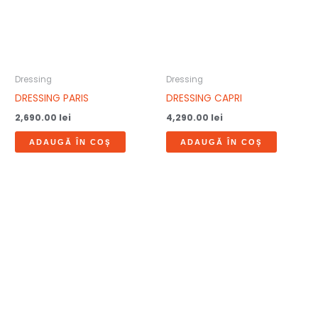
Dressing
Dressing
DRESSING PARIS
DRESSING CAPRI
2,690.00
lei
4,290.00
lei
ADAUGĂ ÎN COȘ
ADAUGĂ ÎN COȘ