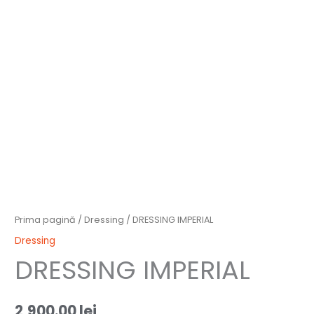
Prima pagină
/
Dressing
/ DRESSING IMPERIAL
Dressing
DRESSING IMPERIAL
2,900.00
lei