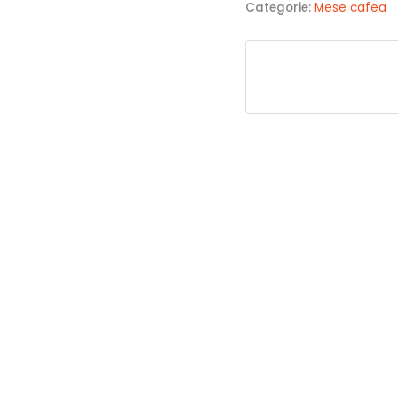
Categorie:
Mese cafea