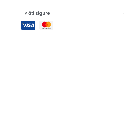
Plăți sigure