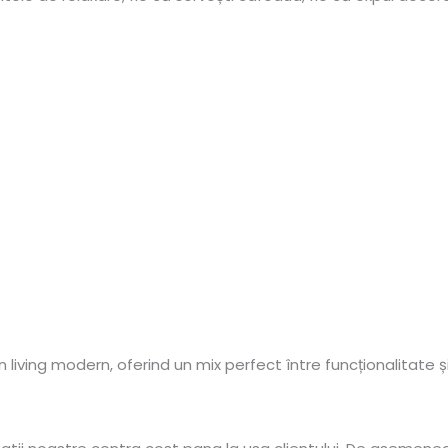
ving modern, oferind un mix perfect între funcționalitate și