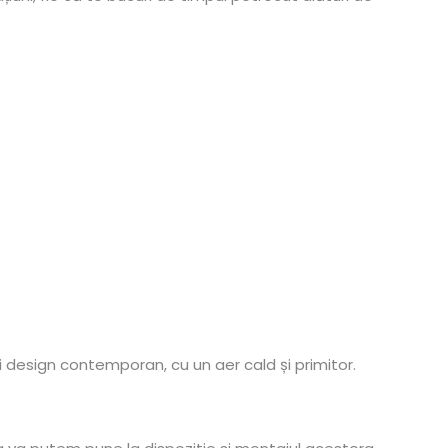
 design contemporan, cu un aer cald și primitor.