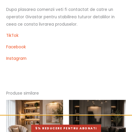
Dupa plasarea comenzii veti fi contactat de catre un
operator Givastar pentru stabilirea tuturor detaliilor in
ceea ce consta livrarea produselor.
TikTok
Facebook
Instagram
Produse similare
5% REDUCERE PENTRU ABONATI