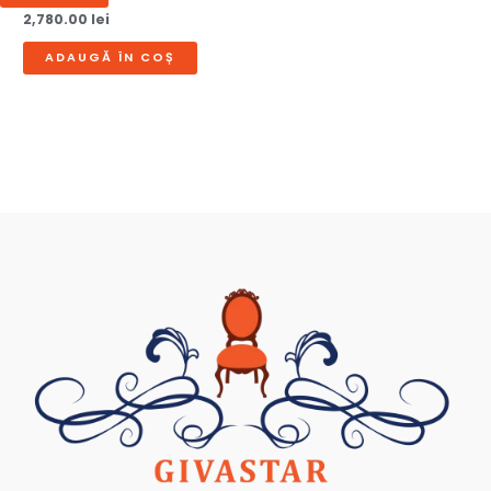
2,780.00
lei
ADAUGĂ ÎN COȘ